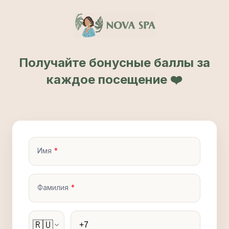
Получайте бонусные баллы за
каждое посещение ❤️
Имя
Фамилия
Телефон
🇷🇺